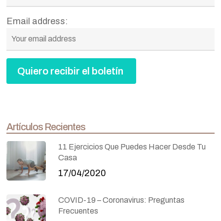
Email address:
Artículos Recientes
11 Ejercicios Que Puedes Hacer Desde Tu
Casa
17/04/2020
COVID-19 – Coronavirus: Preguntas
Frecuentes