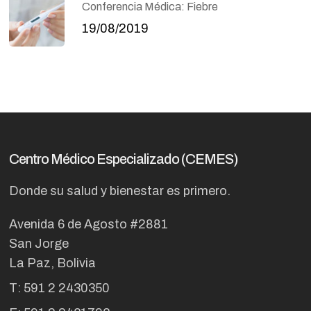
Conferencia Médica: Fiebre
19/08/2019
Centro Médico Especializado (CEMES)
Donde su salud y bienestar es primero.
Avenida 6 de Agosto #2881
San Jorge
La Paz, Bolivia
T: 591 2 2430350