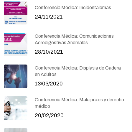
Conferencia Médica: Incidentalomas
24/11/2021
Conferencia Médica: Comunicaciones
Aerodigestivas Anomalas
28/10/2021
Conferencia Médica: Displasia de Cadera
en Adultos
13/03/2020
Conferencia Médica: Mala praxis y derecho
médico
20/02/2020