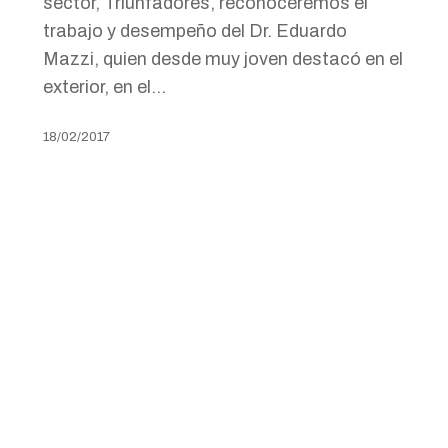
sector, Triunfadores, reconoceremos el
trabajo y desempeño del Dr. Eduardo
Mazzi, quien desde muy joven destacó en el
exterior, en el…
18/02/2017