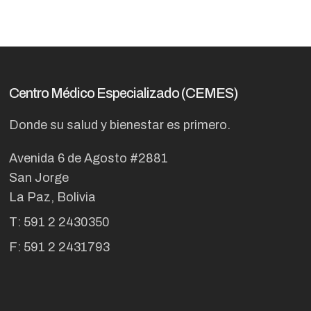
Centro Médico Especializado (CEMES)
Donde su salud y bienestar es primero.
Avenida 6 de Agosto #2881
San Jorge
La Paz, Bolivia
T: 591 2 2430350
F: 591 2 2431793