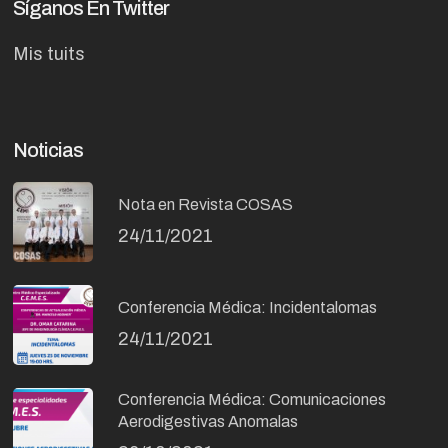
Síganos En Twitter
Mis tuits
Noticias
Nota en Revista COSAS
24/11/2021
Conferencia Médica: Incidentalomas
24/11/2021
Conferencia Médica: Comunicaciones
Aerodigestivas Anomalas