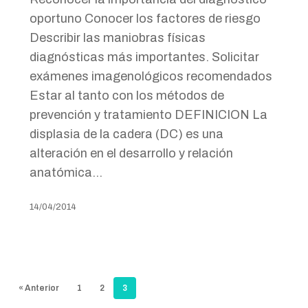
oportuno Conocer los factores de riesgo
Describir las maniobras físicas
diagnósticas más importantes. Solicitar
exámenes imagenológicos recomendados
Estar al tanto con los métodos de
prevención y tratamiento DEFINICION La
displasia de la cadera (DC) es una
alteración en el desarrollo y relación
anatómica…
14/04/2014
« Anterior
1
2
3