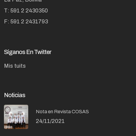
T: 591 2 2430350
F: 591 2 2431793
Síganos En Twitter
Mis tuits
Noticias
Nota en Revista COSAS
24/11/2021