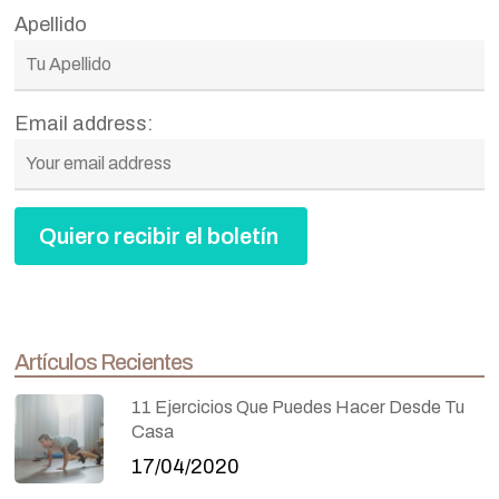
Apellido
Email address:
Artículos Recientes
11 Ejercicios Que Puedes Hacer Desde Tu
Casa
17/04/2020