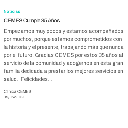
CEMES
Cumple
Noticias
35
CEMES Cumple 35 Años
Años
Empezamos muy pocos y estamos acompañados
por muchos, porque estamos comprometidos con
la historia y el presente, trabajando más que nunca
por el futuro. Gracias CEMES por estos 35 años al
servicio de la comunidad y acogernos en ésta gran
familia dedicada a prestar los mejores servicios en
salud. ¡Felicidades…
Clínica CEMES
09/05/2019