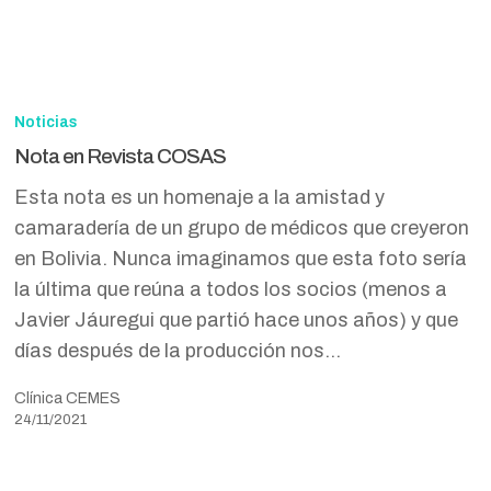
Nota
en
Noticias
Revista
Nota en Revista COSAS
COSAS
Esta nota es un homenaje a la amistad y
camaradería de un grupo de médicos que creyeron
en Bolivia. Nunca imaginamos que esta foto sería
la última que reúna a todos los socios (menos a
Javier Jáuregui que partió hace unos años) y que
días después de la producción nos…
Clínica CEMES
24/11/2021