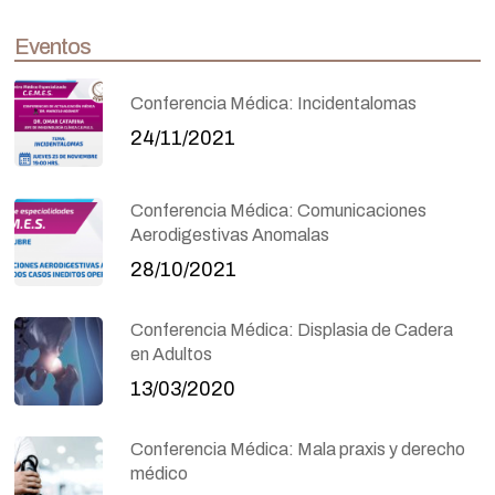
Eventos
Conferencia Médica: Incidentalomas
24/11/2021
Conferencia Médica: Comunicaciones
Aerodigestivas Anomalas
28/10/2021
Conferencia Médica: Displasia de Cadera
en Adultos
13/03/2020
Conferencia Médica: Mala praxis y derecho
médico