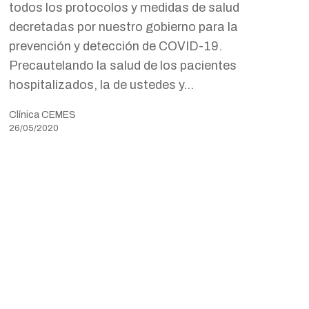
todos los protocolos y medidas de salud
decretadas por nuestro gobierno para la
prevención y detección de COVID-19.
Precautelando la salud de los pacientes
hospitalizados, la de ustedes y…
Clínica CEMES
26/05/2020