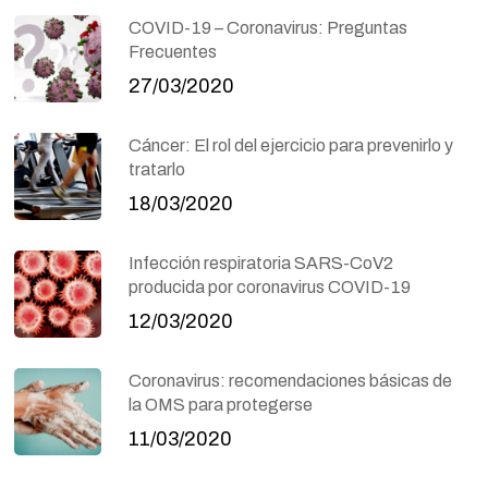
COVID-19 – Coronavirus: Preguntas
Frecuentes
27/03/2020
Cáncer: El rol del ejercicio para prevenirlo y
tratarlo
18/03/2020
Infección respiratoria SARS-CoV2
producida por coronavirus COVID-19
12/03/2020
Coronavirus: recomendaciones básicas de
la OMS para protegerse
11/03/2020