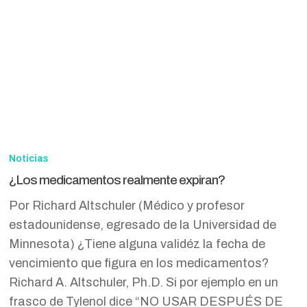
¿Los
medicamentos
Noticias
realmente
¿Los medicamentos realmente expiran?
expiran?
Por Richard Altschuler (Médico y profesor
estadounidense, egresado de la Universidad de
Minnesota) ¿Tiene alguna validéz la fecha de
vencimiento que figura en los medicamentos?
Richard A. Altschuler, Ph.D. Si por ejemplo en un
frasco de Tylenol dice “NO USAR DESPUÉS DE