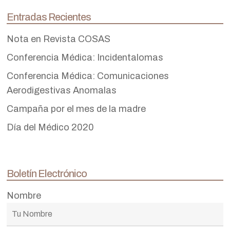
Entradas Recientes
Nota en Revista COSAS
Conferencia Médica: Incidentalomas
Conferencia Médica: Comunicaciones
Aerodigestivas Anomalas
Campaña por el mes de la madre
Día del Médico 2020
Boletín Electrónico
Nombre