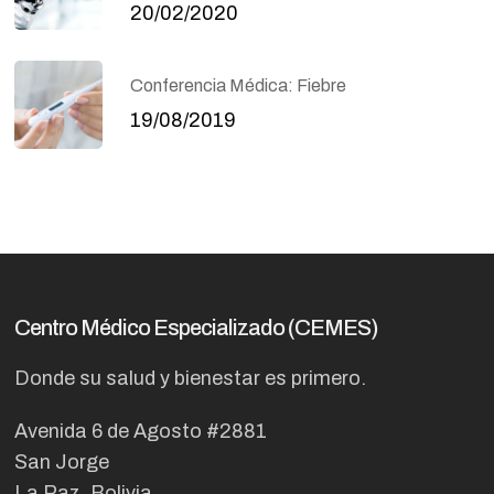
20/02/2020
Conferencia Médica: Fiebre
19/08/2019
Centro Médico Especializado (CEMES)
Donde su salud y bienestar es primero.
Avenida 6 de Agosto #2881
San Jorge
La Paz, Bolivia