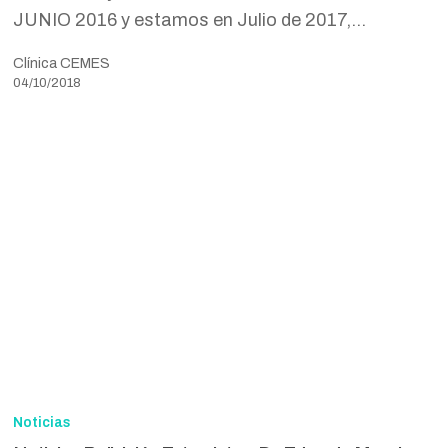
JUNIO 2016 y estamos en Julio de 2017,…
Clínica CEMES
04/10/2018
Noticias
Bolivisión
Noticias
Entrevista