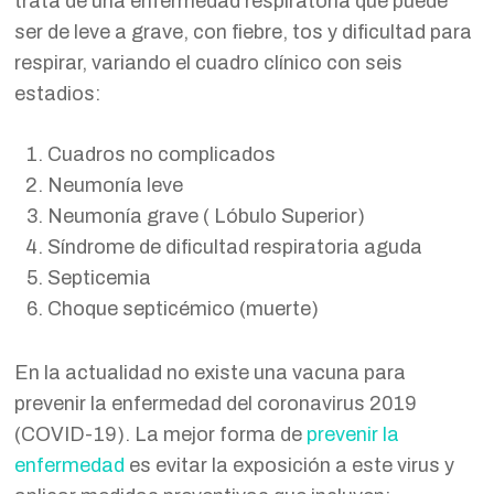
trata de una enfermedad respiratoria que puede
ser de leve a grave, con fiebre, tos y dificultad para
respirar, variando el cuadro clínico con seis
estadios:
Cuadros no complicados
Neumonía leve
Neumonía grave ( Lóbulo Superior)
Síndrome de dificultad respiratoria aguda
Septicemia
Choque septicémico (muerte)
En la actualidad no existe una vacuna para
prevenir la enfermedad del coronavirus 2019
(COVID-19). La mejor forma de
prevenir la
enfermedad
es evitar la exposición a este virus y