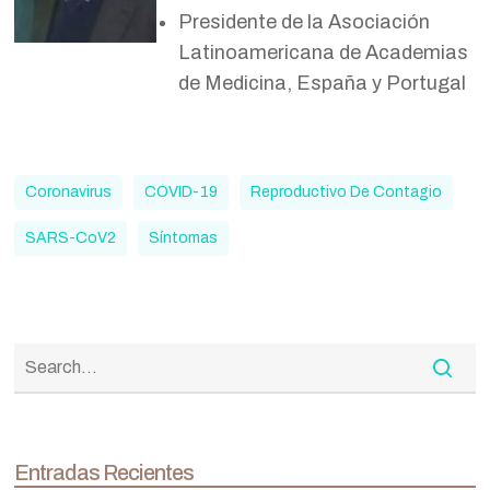
Presidente de la Asociación
Latinoamericana de Academias
de Medicina, España y Portugal
Coronavirus
COVID-19
Reproductivo De Contagio
SARS-CoV2
Síntomas
Entradas Recientes