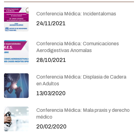
Conferencia Médica: Incidentalomas
24/11/2021
Conferencia Médica: Comunicaciones
Aerodigestivas Anomalas
28/10/2021
Conferencia Médica: Displasia de Cadera
en Adultos
13/03/2020
Conferencia Médica: Mala praxis y derecho
médico
20/02/2020