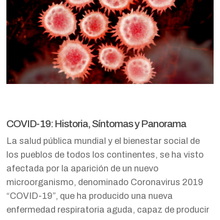
COVID-19: Historia, Síntomas y Panorama
La salud pública mundial y el bienestar social de
los pueblos de todos los continentes, se ha visto
afectada por la aparición de un nuevo
microorganismo, denominado Coronavirus 2019
“COVID-19”, que ha producido una nueva
enfermedad respiratoria aguda, capaz de producir