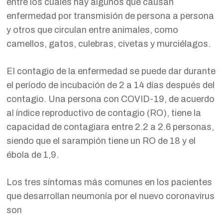
entre los cuales hay algunos que causan
enfermedad por transmisión de persona a persona
y otros que circulan entre animales, como
camellos, gatos, culebras, civetas y murciélagos.
El contagio de la enfermedad se puede dar durante
el período de incubación de 2 a 14 días después del
contagio. Una persona con COVID-19, de acuerdo
al índice reproductivo de contagio (RO), tiene la
capacidad de contagiara entre 2.2 a 2.6 personas,
siendo que el sarampión tiene un RO de 18 y el
ébola de 1,9.
Los tres síntomas más comunes en los pacientes
que desarrollan neumonía por el nuevo coronavirus
son