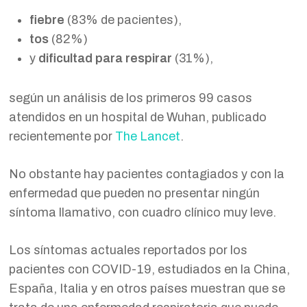
fiebre
(83% de pacientes),
tos
(82%)
y
dificultad para respirar
(31%),
según un análisis de los primeros 99 casos
atendidos en un hospital de Wuhan, publicado
recientemente por
The Lancet
.
No obstante hay pacientes contagiados y con la
enfermedad que pueden no presentar ningún
síntoma llamativo, con cuadro clínico muy leve.
Los síntomas actuales reportados por los
pacientes con COVID-19, estudiados en la China,
España, Italia y en otros países muestran que se