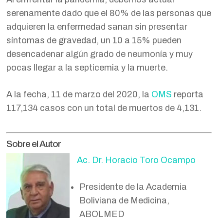
serenamente dado que el 80% de las personas que
adquieren la enfermedad sanan sin presentar
síntomas de gravedad, un 10 a 15% pueden
desencadenar algún grado de neumonía y muy
pocas llegar a la septicemia y la muerte.
A la fecha, 11 de marzo del 2020, la
OMS
reporta
117,134 casos con un total de muertos de 4,131.
Sobre el Autor
Ac. Dr. Horacio Toro Ocampo
Presidente de la Academia
Boliviana de Medicina,
ABOLMED