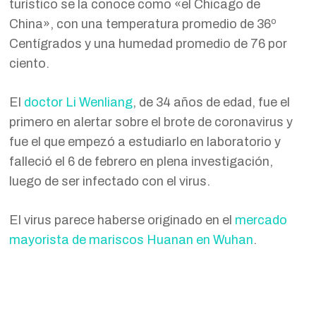
turístico se la conoce como «el Chicago de
China», con una temperatura promedio de 36º
Centígrados y una humedad promedio de 76 por
ciento.
El
doctor Li Wenliang
, de 34 años de edad, fue el
primero en alertar sobre el brote de coronavirus y
fue el que empezó a estudiarlo en laboratorio y
falleció el 6 de febrero en plena investigación,
luego de ser infectado con el virus.
El virus parece haberse originado en el
mercado
mayorista de mariscos Huanan en Wuhan
.