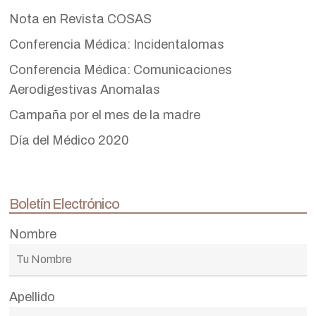
Nota en Revista COSAS
Conferencia Médica: Incidentalomas
Conferencia Médica: Comunicaciones
Aerodigestivas Anomalas
Campaña por el mes de la madre
Día del Médico 2020
Boletín Electrónico
Nombre
Apellido