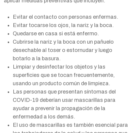
aplicar medidas preventivas que incluyen:
Evitar el contacto con personas enfermas.
Evitar tocarse los ojos, la nariz y la boca.
Quedarse en casa si está enfermo.
Cubrirse la nariz y la boca con un pañuelo
desechable al toser o estornudar y luego
botarlo a la basura.
Limpiar y desinfectar los objetos y las
superficies que se tocan frecuentemente,
usando un producto común de limpieza.
Las personas que presentan síntomas del
COVID-19 deberían usar mascarillas para
ayudar a prevenir la propagación de la
enfermedad a los demás.
El uso de mascarillas es también esencial para