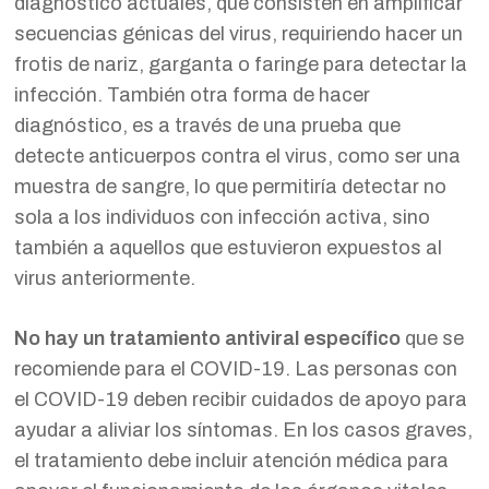
diagnóstico actuales, que consisten en amplificar
secuencias génicas del virus, requiriendo hacer un
frotis de nariz, garganta o faringe para detectar la
infección. También otra forma de hacer
diagnóstico, es a través de una prueba que
detecte anticuerpos contra el virus, como ser una
muestra de sangre, lo que permitiría detectar no
sola a los individuos con infección activa, sino
también a aquellos que estuvieron expuestos al
virus anteriormente.
No hay un tratamiento antiviral específico
que se
recomiende para el COVID-19. Las personas con
el COVID-19 deben recibir cuidados de apoyo para
ayudar a aliviar los síntomas. En los casos graves,
el tratamiento debe incluir atención médica para