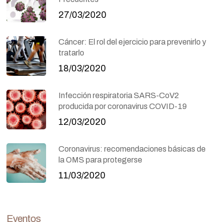
27/03/2020
Cáncer: El rol del ejercicio para prevenirlo y
tratarlo
18/03/2020
Infección respiratoria SARS-CoV2
producida por coronavirus COVID-19
12/03/2020
Coronavirus: recomendaciones básicas de
la OMS para protegerse
11/03/2020
Eventos