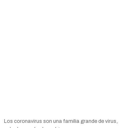
Los coronavirus son una familia grande de virus,