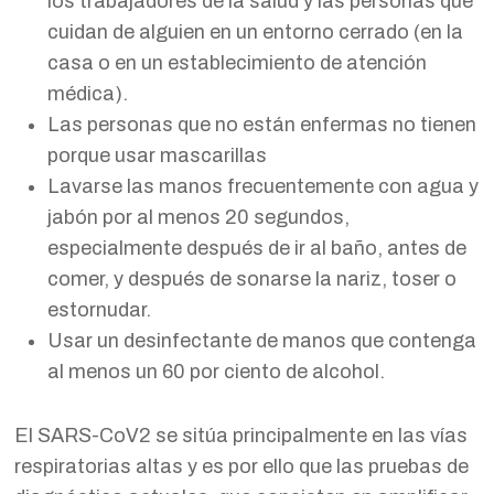
los trabajadores de la salud y las personas que
cuidan de alguien en un entorno cerrado (en la
casa o en un establecimiento de atención
médica).
Las personas que no están enfermas no tienen
porque usar mascarillas
Lavarse las manos frecuentemente con agua y
jabón por al menos 20 segundos,
especialmente después de ir al baño, antes de
comer, y después de sonarse la nariz, toser o
estornudar.
Usar un desinfectante de manos que contenga
al menos un 60 por ciento de alcohol.
El SARS-CoV2 se sitúa principalmente en las vías
respiratorias altas y es por ello que las pruebas de