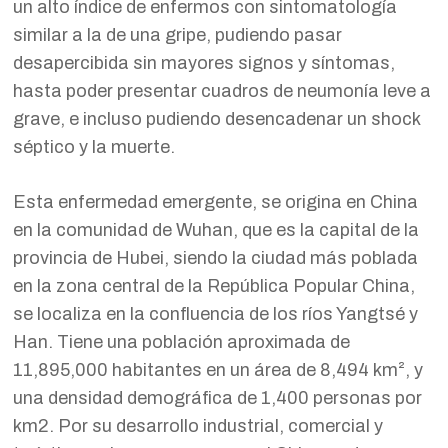
un alto índice de enfermos con sintomatología
similar a la de una gripe, pudiendo pasar
desapercibida sin mayores signos y síntomas,
hasta poder presentar cuadros de neumonía leve a
grave, e incluso pudiendo desencadenar un shock
séptico y la muerte.
Esta enfermedad emergente, se origina en China
en la comunidad de Wuhan, que es la capital de la
provincia de Hubei, siendo la ciudad más poblada
en la zona central de la República Popular China,
se localiza en la confluencia de los ríos Yangtsé y
Han. Tiene una población aproximada de
11,895,000 habitantes en un área de 8,494 km², y
una densidad demográfica de 1,400 personas por
km2. Por su desarrollo industrial, comercial y