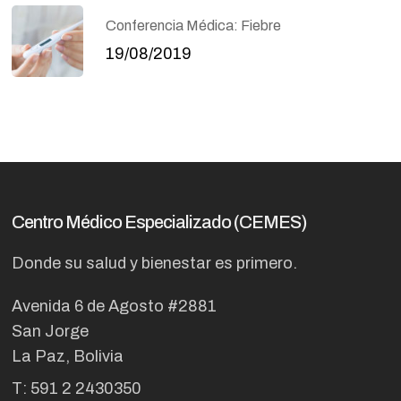
Conferencia Médica: Fiebre
19/08/2019
Centro Médico Especializado (CEMES)
Donde su salud y bienestar es primero.
Avenida 6 de Agosto #2881
San Jorge
La Paz, Bolivia
T: 591 2 2430350