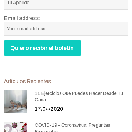
Email address:
Artículos Recientes
11 Ejercicios Que Puedes Hacer Desde Tu
Casa
17/04/2020
COVID-19 – Coronavirus: Preguntas
Frecuentes