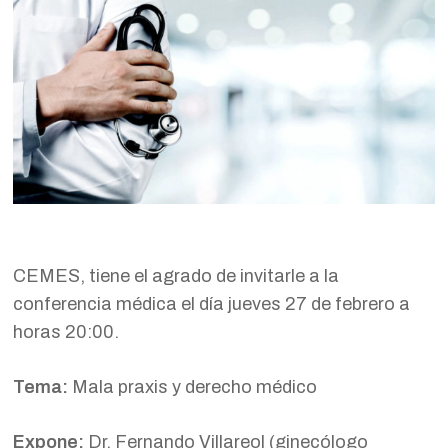
CEMES, tiene el agrado de invitarle a la
conferencia médica el día jueves 27 de febrero a
horas 20:00.
Tema:
Mala praxis y derecho médico
Expone:
Dr. Fernando Villareol (ginecólogo