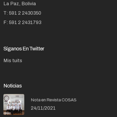
La Paz, Bolivia
T: 591 2 2430350
F: 591 2 2431793
Síganos En Twitter
Mis tuits
Noticias
Nota en Revista COSAS
24/11/2021