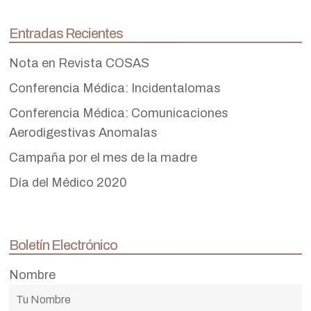
Entradas Recientes
Nota en Revista COSAS
Conferencia Médica: Incidentalomas
Conferencia Médica: Comunicaciones
Aerodigestivas Anomalas
Campaña por el mes de la madre
Día del Médico 2020
Boletín Electrónico
Nombre