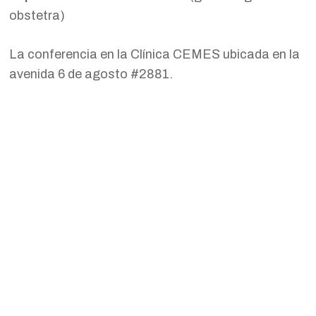
obstetra)
La conferencia en la Clínica CEMES ubicada en la
avenida 6 de agosto #2881.