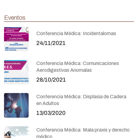
Eventos
Conferencia Médica: Incidentalomas
24/11/2021
Conferencia Médica: Comunicaciones
Aerodigestivas Anomalas
28/10/2021
Conferencia Médica: Displasia de Cadera
en Adultos
13/03/2020
Conferencia Médica: Mala praxis y derecho
médico