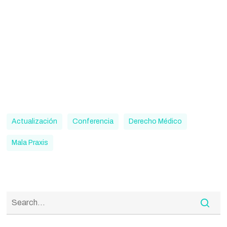
Actualización
Conferencia
Derecho Médico
Mala Praxis