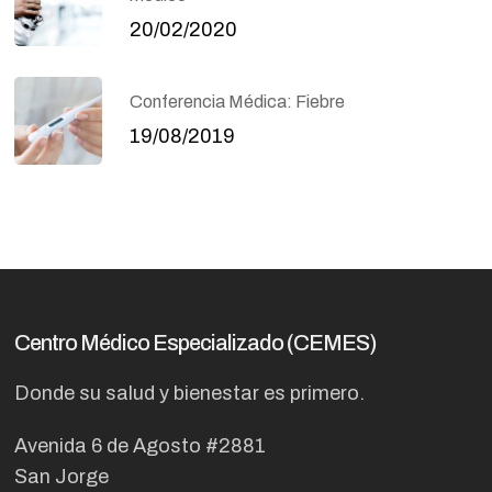
20/02/2020
Conferencia Médica: Fiebre
19/08/2019
Centro Médico Especializado (CEMES)
Donde su salud y bienestar es primero.
Avenida 6 de Agosto #2881
San Jorge