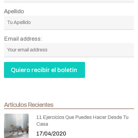
Apellido
Email address:
Artículos Recientes
11 Ejercicios Que Puedes Hacer Desde Tu
Casa
17/04/2020