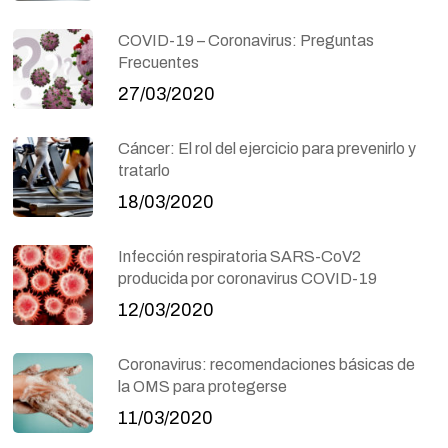
COVID-19 – Coronavirus: Preguntas
Frecuentes
27/03/2020
Cáncer: El rol del ejercicio para prevenirlo y
tratarlo
18/03/2020
Infección respiratoria SARS-CoV2
producida por coronavirus COVID-19
12/03/2020
Coronavirus: recomendaciones básicas de
la OMS para protegerse
11/03/2020