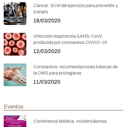
Cáncer: El rol del ejercicio para prevenirlo y
tratarlo
18/03/2020
Infección respiratoria SARS-CoV2
producida por coronavirus COVID-19
12/03/2020
Coronavirus: recomendaciones básicas de
la OMS para protegerse
11/03/2020
Eventos
Conferencia Médica: Incidentalomas