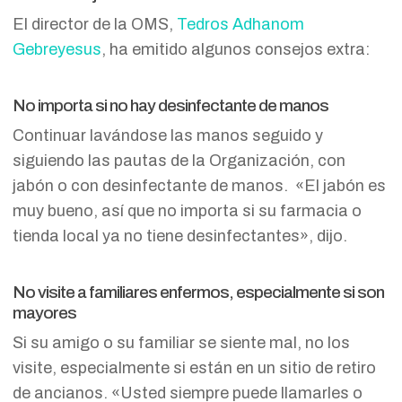
El director de la OMS,
Tedros Adhanom
Gebreyesus
, ha emitido algunos consejos extra:
No importa si no hay desinfectante de manos
Continuar lavándose las manos seguido y
siguiendo las pautas de la Organización, con
jabón o con desinfectante de manos. «El jabón es
muy bueno, así que no importa si su farmacia o
tienda local ya no tiene desinfectantes», dijo.
No visite a familiares enfermos, especialmente si son
mayores
Si su amigo o su familiar se siente mal, no los
visite, especialmente si están en un sitio de retiro
de ancianos. «Usted siempre puede llamarles o