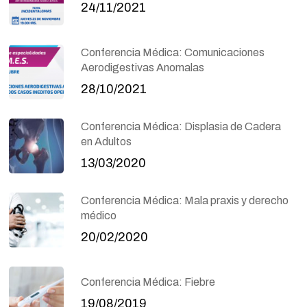
24/11/2021
Conferencia Médica: Comunicaciones
Aerodigestivas Anomalas
28/10/2021
Conferencia Médica: Displasia de Cadera
en Adultos
13/03/2020
Conferencia Médica: Mala praxis y derecho
médico
20/02/2020
Conferencia Médica: Fiebre
19/08/2019