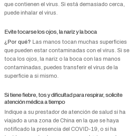
que contienen el virus. Si está demasiado cerca,
puede inhalar el virus.
Evite tocarse los ojos, la nariz y la boca
¿Por qué?
Las manos tocan muchas superficies
que pueden estar contaminadas con el virus. Si se
toca los ojos, la nariz o la boca con las manos
contaminadas, puedes transferir el virus de la
superficie a si mismo.
Si tiene fiebre, tos y dificultad para respirar, solicite
atención médica a tiempo
Indique a su prestador de atención de salud si ha
viajado a una zona de China en la que se haya
notificado la presencia del COVID-19, o si ha