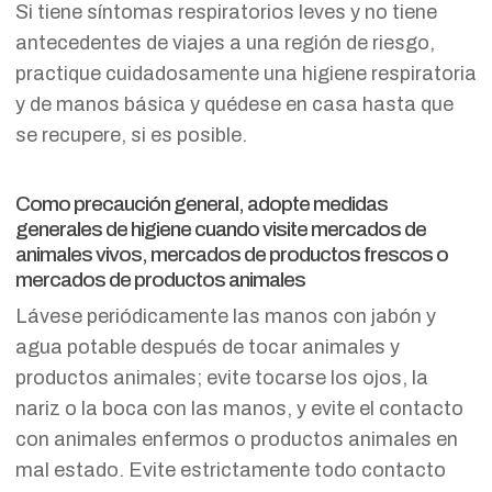
Si tiene síntomas respiratorios leves y no tiene
antecedentes de viajes a una región de riesgo,
practique cuidadosamente una higiene respiratoria
y de manos básica y quédese en casa hasta que
se recupere, si es posible.
Como precaución general, adopte medidas
generales de higiene cuando visite mercados de
animales vivos, mercados de productos frescos o
mercados de productos animales
Lávese periódicamente las manos con jabón y
agua potable después de tocar animales y
productos animales; evite tocarse los ojos, la
nariz o la boca con las manos, y evite el contacto
con animales enfermos o productos animales en
mal estado. Evite estrictamente todo contacto