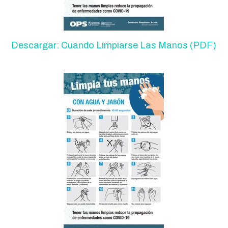
Descargar: Cuando Limpiarse Las Manos (PDF)