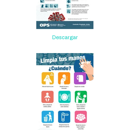
Descargar