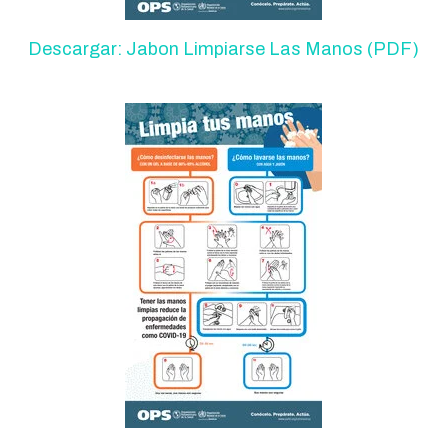
Descargar: Jabon Limpiarse Las Manos (PDF)