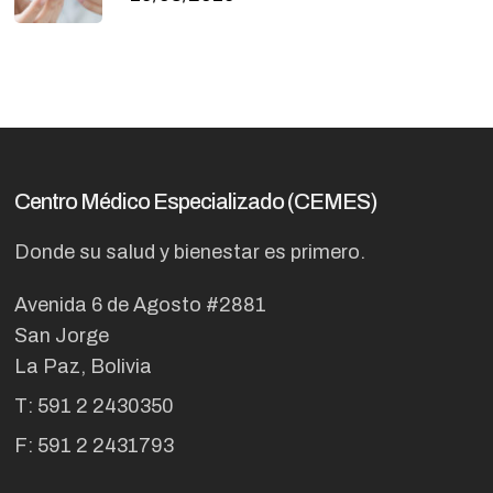
Centro Médico Especializado (CEMES)
Donde su salud y bienestar es primero.
Avenida 6 de Agosto #2881
San Jorge
La Paz, Bolivia
T: 591 2 2430350
F: 591 2 2431793