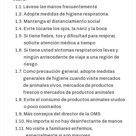
Lávese las manos frecuentemente
Adopte medidas de higiene respiratoria
Mantenga el distanciamiento social
Evite tocarse los ojos, la nariz y la boca
Si tiene fiebre, tos y dificultad para respirar,
solicite atención médica a tiempo
Si tiene usted síntomas respiratorios leves y
ningún antecedente de viaje a una región de
riesgo
Como precaución general, adopte medidas
generales de higiene cuando visite mercados
de animales vivos, mercados de productos
frescos o mercados de productos animales
Evite el consumo de productos animales crudos
o poco cocinados
Más consejos del director de la OMS
No importa si no hay desinfectante de manos
No visite a familiares enfermos,
especialmente si son mayores