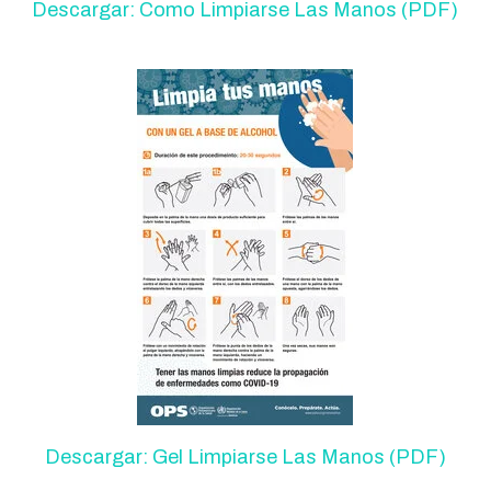
Descargar: Como Limpiarse Las Manos (PDF)
Descargar: Gel Limpiarse Las Manos (PDF)