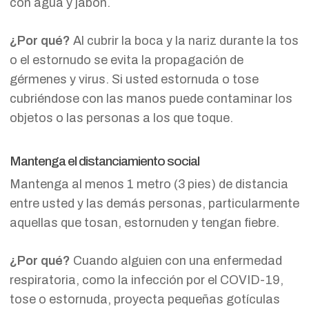
con agua y jabón.
¿Por qué?
Al cubrir la boca y la nariz durante la tos
o el estornudo se evita la propagación de
gérmenes y virus. Si usted estornuda o tose
cubriéndose con las manos puede contaminar los
objetos o las personas a los que toque.
Mantenga el distanciamiento social
Mantenga al menos 1 metro (3 pies) de distancia
entre usted y las demás personas, particularmente
aquellas que tosan, estornuden y tengan fiebre.
¿Por qué?
Cuando alguien con una enfermedad
respiratoria, como la infección por el COVID-19,
tose o estornuda, proyecta pequeñas gotículas