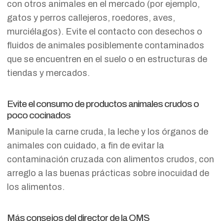
con otros animales en el mercado (por ejemplo,
gatos y perros callejeros, roedores, aves,
murciélagos). Evite el contacto con desechos o
fluidos de animales posiblemente contaminados
que se encuentren en el suelo o en estructuras de
tiendas y mercados.
Evite el consumo de productos animales crudos o
poco cocinados
Manipule la carne cruda, la leche y los órganos de
animales con cuidado, a fin de evitar la
contaminación cruzada con alimentos crudos, con
arreglo a las buenas prácticas sobre inocuidad de
los alimentos.
Más consejos del director de la OMS