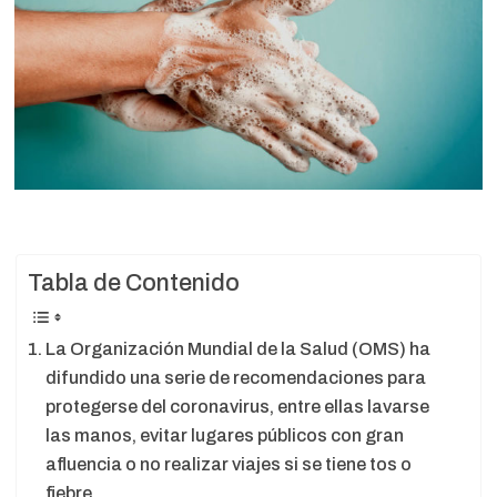
Tabla de Contenido
La Organización Mundial de la Salud (OMS) ha
difundido una serie de recomendaciones para
protegerse del coronavirus, entre ellas lavarse
las manos, evitar lugares públicos con gran
afluencia o no realizar viajes si se tiene tos o
fiebre.