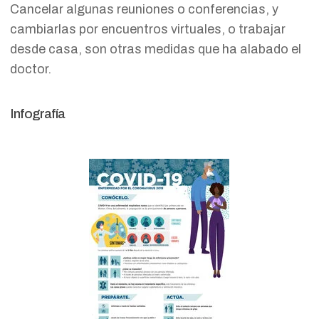
Cancelar algunas reuniones o conferencias, y
cambiarlas por encuentros virtuales, o trabajar
desde casa, son otras medidas que ha alabado el
doctor.
Infografía