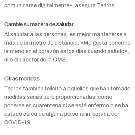
comunicarse digitalmente», asegura Tedros.
Cambie su manera de saludar
Al saludar a las personas, es mejor mantenerse a
más de un metro de distancia. «Me gusta ponerme
la mano en el corazón estos días cuando saludo»,
dijo el director de la OMS.
Otras medidas
Tedros también felicitó a aquellos que han tomado
medidas serias pero proporcionadas: como
ponerse en cuarentena si se está enfermo o se ha
estado cerca de alguna persona infectada con
COVID-19.