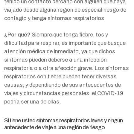
tenido un contacto cercano con alguien que haya
viajado desde alguna región de especial riesgo de
contagio y tenga síntomas respiratorios.
¿Por qué?
Siempre que tenga fiebre, tos y
dificultad para respirar, es importante que busque
atención médica de inmediato, ya que dichos
síntomas pueden deberse a una infección
respiratoria o a otra afección grave. Los síntomas
respiratorios con fiebre pueden tener diversas
causas, y dependiendo de sus antecedentes de
viajes y circunstancias personales, el COVID-19
podría ser una de ellas.
Si tiene usted síntomas respiratorios leves y ningún
antecedente de viaje a una región de riesgo