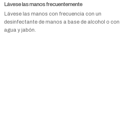
Lávese las manos frecuentemente
Lávese las manos con frecuencia con un
desinfectante de manos a base de alcohol o con
agua y jabón.