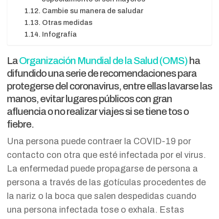
Cambie su manera de saludar
Otras medidas
Infografía
La
Organización Mundial de la Salud (OMS)
ha
difundido una serie de recomendaciones para
protegerse del coronavirus, entre ellas lavarse las
manos, evitar lugares públicos con gran
afluencia o no realizar viajes si se tiene tos o
fiebre.
Una persona puede contraer la COVID-19 por
contacto con otra que esté infectada por el virus.
La enfermedad puede propagarse de persona a
persona a través de las gotículas procedentes de
la nariz o la boca que salen despedidas cuando
una persona infectada tose o exhala. Estas