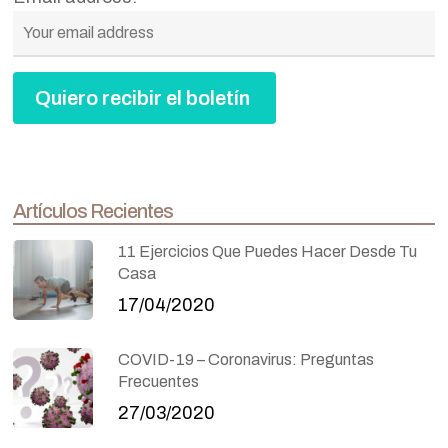
Artículos Recientes
11 Ejercicios Que Puedes Hacer Desde Tu
Casa
17/04/2020
COVID-19 – Coronavirus: Preguntas
Frecuentes
27/03/2020