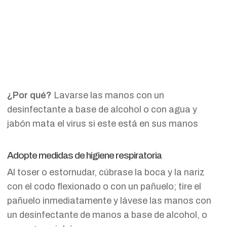
¿Por qué?
Lavarse las manos con un
desinfectante a base de alcohol o con agua y
jabón mata el virus si este está en sus manos
Adopte medidas de higiene respiratoria
Al toser o estornudar, cúbrase la boca y la nariz
con el codo flexionado o con un pañuelo; tire el
pañuelo inmediatamente y lávese las manos con
un desinfectante de manos a base de alcohol, o