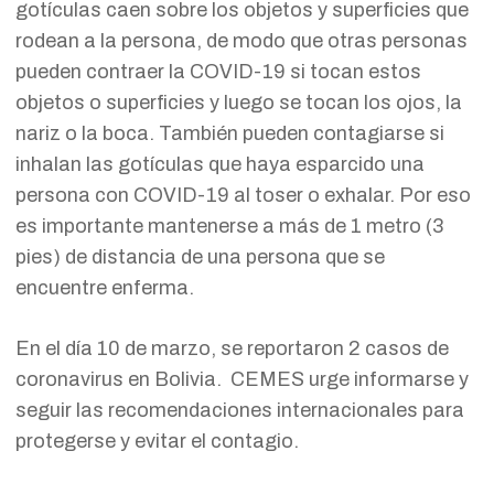
gotículas caen sobre los objetos y superficies que
rodean a la persona, de modo que otras personas
pueden contraer la COVID-19 si tocan estos
objetos o superficies y luego se tocan los ojos, la
nariz o la boca. También pueden contagiarse si
inhalan las gotículas que haya esparcido una
persona con COVID-19 al toser o exhalar. Por eso
es importante mantenerse a más de 1 metro (3
pies) de distancia de una persona que se
encuentre enferma.
En el día 10 de marzo, se reportaron 2 casos de
coronavirus en Bolivia. CEMES urge informarse y
seguir las recomendaciones internacionales para
protegerse y evitar el contagio.