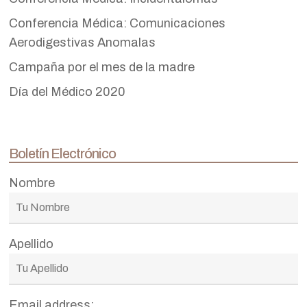
Conferencia Médica: Comunicaciones
Aerodigestivas Anomalas
Campaña por el mes de la madre
Día del Médico 2020
Boletín Electrónico
Nombre
Apellido
Email address: