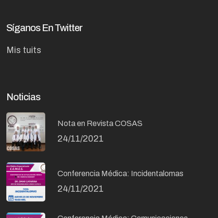
Síganos En Twitter
Mis tuits
Noticias
Nota en Revista COSAS
24/11/2021
Conferencia Médica: Incidentalomas
24/11/2021