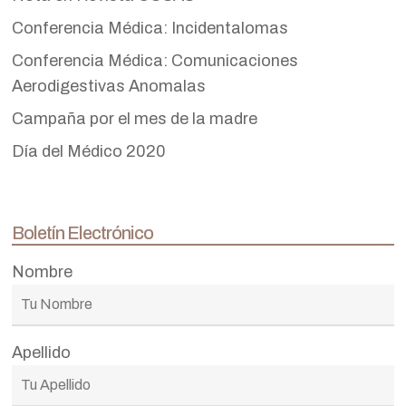
Conferencia Médica: Incidentalomas
Conferencia Médica: Comunicaciones
Aerodigestivas Anomalas
Campaña por el mes de la madre
Día del Médico 2020
Boletín Electrónico
Nombre
Apellido