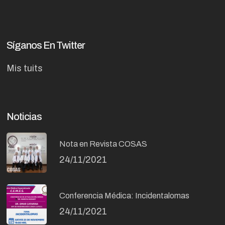
Síganos En Twitter
Mis tuits
Noticias
Nota en Revista COSAS
24/11/2021
Conferencia Médica: Incidentalomas
24/11/2021