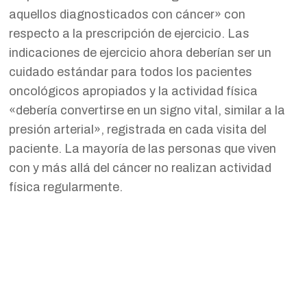
aquellos diagnosticados con cáncer» con
respecto a la prescripción de ejercicio. Las
indicaciones de ejercicio ahora deberían ser un
cuidado estándar para todos los pacientes
oncológicos apropiados y la actividad física
«debería convertirse en un signo vital, similar a la
presión arterial», registrada en cada visita del
paciente. La mayoría de las personas que viven
con y más allá del cáncer no realizan actividad
física regularmente.