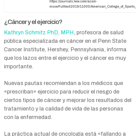
https://journals.lww.com/acsm-
msse/Fulltext/2019/11000/American_College_of_Sport
¿Cáncer y el ejercicio?
Kathryn Schmitz PhD, MPH
, profesora de salud
pública especializada en cáncer en el Penn State
Cancer Institute, Hershey, Pennsylvania, informa
que los lazos entre el ejercicio y el cáncer es muy
importante.
Nuevas pautas recomiendan a los médicos que
«prescriban» ejercicio para reducir el riesgo de
ciertos tipos de cáncer y mejorar los resultados del
tratamiento y la calidad de vida de las personas
con la enfermedad.
La práctica actual de oncología está «fallando a