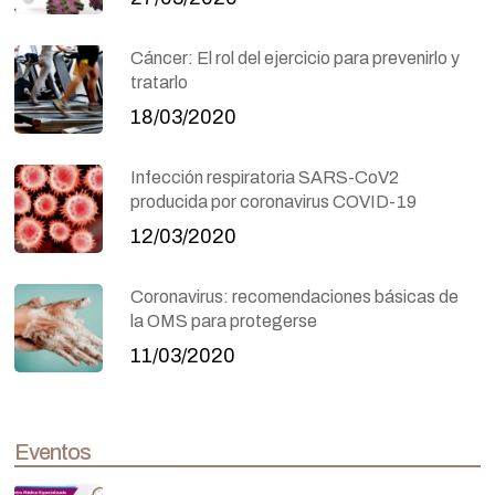
Cáncer: El rol del ejercicio para prevenirlo y
tratarlo
18/03/2020
Infección respiratoria SARS-CoV2
producida por coronavirus COVID-19
12/03/2020
Coronavirus: recomendaciones básicas de
la OMS para protegerse
11/03/2020
Eventos