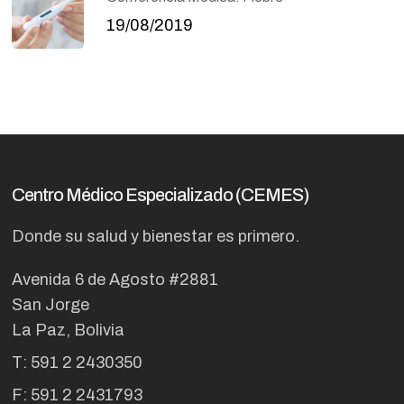
19/08/2019
Centro Médico Especializado (CEMES)
Donde su salud y bienestar es primero.
Avenida 6 de Agosto #2881
San Jorge
La Paz, Bolivia
T: 591 2 2430350
F: 591 2 2431793