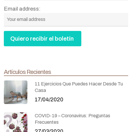
Email address:
Artículos Recientes
11 Ejercicios Que Puedes Hacer Desde Tu
Casa
17/04/2020
COVID-19 – Coronavirus: Preguntas
Frecuentes
27/03/2020