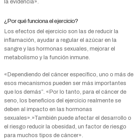
la evidencia».
¿Por qué funciona el ejercicio?
Los efectos del ejercicio son las de reducir la
inflamación, ayudar a regular el azúcar en la
sangre y las hormonas sexuales, mejorar el
metabolismo y la función inmune.
«Dependiendo del cáncer específico, uno o más de
esos mecanismos pueden ser más importantes
que los demás”. «Por lo tanto, para el cáncer de
seno, los beneficios del ejercicio realmente se
deben al impacto en las hormonas
sexuales».»También puede afectar el desarrollo o
el riesgo reducir la obesidad, un factor de riesgo
para muchos tipos de cáncer».