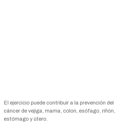
El ejercicio puede contribuir a la prevención del
cáncer de vejiga, mama, colon, esófago, riñón,
estómago y útero.