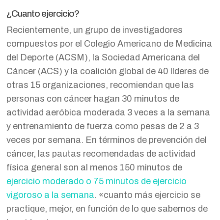
¿Cuanto ejercicio?
Recientemente, un grupo de investigadores
compuestos por el
Colegio Americano de Medicina
del Deporte (ACSM), la Sociedad Americana del
Cáncer (ACS) y la coalición global de 40 líderes de
otras 15 organizaciones, r
ecomiendan que las
personas con cáncer hagan 30 minutos de
actividad aeróbica moderada 3 veces a la semana
y entrenamiento de fuerza como pesas de 2 a 3
veces por semana. En términos de prevención del
cáncer, las pautas recomendadas de actividad
física general son al menos 150 minutos de
ejercicio moderado o 75 minutos de ejercicio
vigoroso a la semana
. «cuanto más ejercicio se
practique, mejor, en función de lo que sabemos de