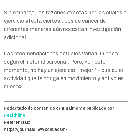
Sin embargo, las razones exactas por las cuales el
ejercicio afecta ciertos tipos de cáncer de
diferentes maneras aún necesitan investigación
adicional.
Las recomendaciones actuales varían un poco
según el historial personal. Pero, «en este
momento, no hay un ejercicio» mejor “ – cualquier
actividad que te ponga en movimiento y activo es
bueno».
Redactado de contenido originalmente publicado por
Healthline.
Referencias:
https://journals.lww.com/acsm-