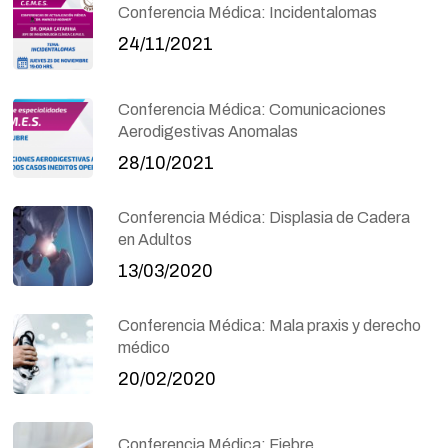
Conferencia Médica: Incidentalomas
24/11/2021
Conferencia Médica: Comunicaciones
Aerodigestivas Anomalas
28/10/2021
Conferencia Médica: Displasia de Cadera
en Adultos
13/03/2020
Conferencia Médica: Mala praxis y derecho
médico
20/02/2020
Conferencia Médica: Fiebre