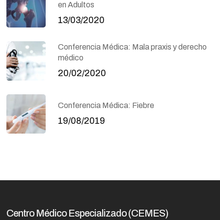
en Adultos
13/03/2020
Conferencia Médica: Mala praxis y derecho
médico
20/02/2020
Conferencia Médica: Fiebre
19/08/2019
Centro Médico Especializado (CEMES)