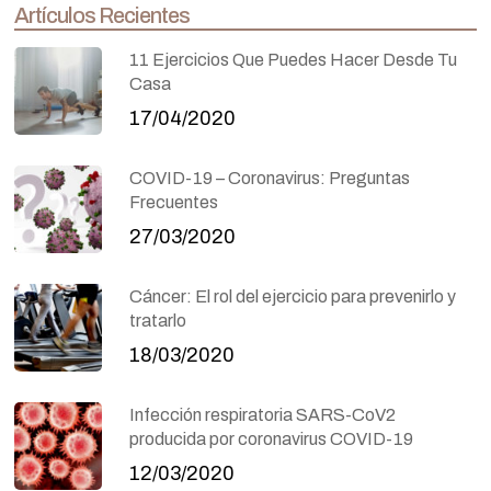
Artículos Recientes
11 Ejercicios Que Puedes Hacer Desde Tu
Casa
17/04/2020
COVID-19 – Coronavirus: Preguntas
Frecuentes
27/03/2020
Cáncer: El rol del ejercicio para prevenirlo y
tratarlo
18/03/2020
Infección respiratoria SARS-CoV2
producida por coronavirus COVID-19
12/03/2020