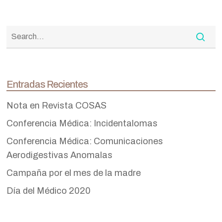
Entradas Recientes
Nota en Revista COSAS
Conferencia Médica: Incidentalomas
Conferencia Médica: Comunicaciones
Aerodigestivas Anomalas
Campaña por el mes de la madre
Día del Médico 2020