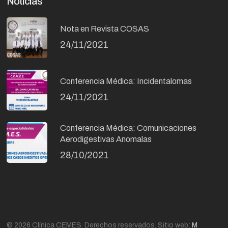
Noticias
Nota en Revista COSAS
24/11/2021
Conferencia Médica: Incidentalomas
24/11/2021
Conferencia Médica: Comunicaciones
Aerodigestivas Anomalas
28/10/2021
© 2026 Clínica CEMES. Derechos reservados. Sitio web:
M