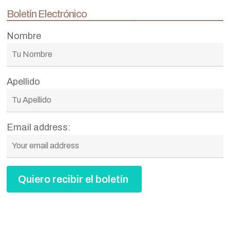
Boletín Electrónico
Nombre
Apellido
Email address: