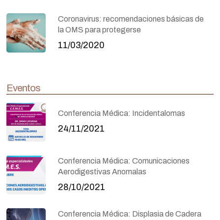
Coronavirus: recomendaciones básicas de
la OMS para protegerse
11/03/2020
Eventos
Conferencia Médica: Incidentalomas
24/11/2021
Conferencia Médica: Comunicaciones
Aerodigestivas Anomalas
28/10/2021
Conferencia Médica: Displasia de Cadera