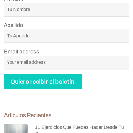
Apellido
Email address:
Artículos Recientes
11 Ejercicios Que Puedes Hacer Desde Tu