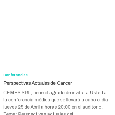
Perspectivas
Actuales
Conferencias
del
Perspectivas Actuales del Cancer
Cancer
CEMES SRL, tiene el agrado de invitar a Usted a
la conferencia médica que se llevará a cabo el día
jueves 25 de Abril a horas 20:00 en el auditorio.
Tema: Perspectivas actuales del