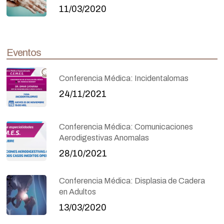
11/03/2020
Eventos
Conferencia Médica: Incidentalomas
24/11/2021
Conferencia Médica: Comunicaciones
Aerodigestivas Anomalas
28/10/2021
Conferencia Médica: Displasia de Cadera
en Adultos
13/03/2020