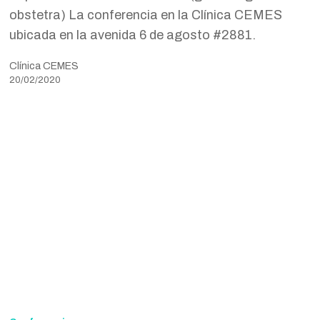
obstetra) La conferencia en la Clínica CEMES
ubicada en la avenida 6 de agosto #2881.
Clínica CEMES
20/02/2020
Conferencia
Médica: