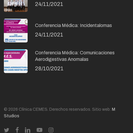
24/11/2021
Conferencia Médica: Incidentalomas
24/11/2021
Conferencia Médica: Comunicaciones
Aerodigestivas Anomalas
28/10/2021
© 2026 Clínica CEMES. Derechos reservados. Sitio web:
M
Studios
twitter
facebook
linkedin
youtube
instagram