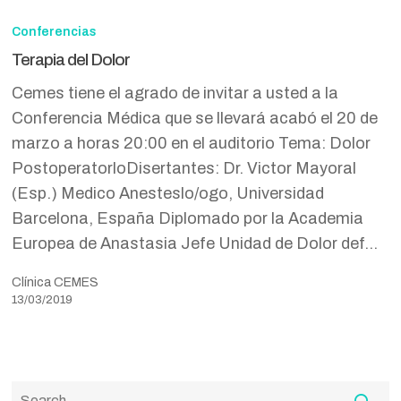
del
Conferencias
Dolor
Terapia del Dolor
Cemes tiene el agrado de invitar a usted a la
Conferencia Médica que se llevará acabó el 20 de
marzo a horas 20:00 en el auditorio Tema: Dolor
PostoperatorloDisertantes: Dr. Victor Mayoral
(Esp.) Medico Anesteslo/ogo, Universidad
Barcelona, España Diplomado por la Academia
Europea de Anastasia Jefe Unidad de Dolor def…
Clínica CEMES
13/03/2019