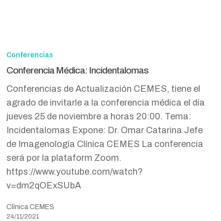
Conferencia
Médica:
Conferencias
Incidentalomas
Conferencia Médica: Incidentalomas
Conferencias de Actualización CEMES, tiene el
agrado de invitarle a la conferencia médica el día
jueves 25 de noviembre a horas 20:00. Tema:
Incidentalomas Expone: Dr. Omar Catarina Jefe
de Imagenología Clínica CEMES La conferencia
será por la plataform Zoom.
https://www.youtube.com/watch?
v=dm2qOExSUbA
Clínica CEMES
24/11/2021