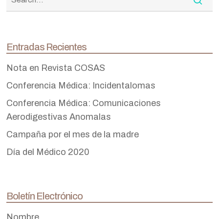
Entradas Recientes
Nota en Revista COSAS
Conferencia Médica: Incidentalomas
Conferencia Médica: Comunicaciones
Aerodigestivas Anomalas
Campaña por el mes de la madre
Día del Médico 2020
Boletín Electrónico
Nombre