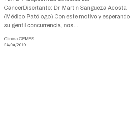
CáncerDisertante: Dr. Martin Sangueza Acosta
(Médico Patólogo) Con este motivo y esperando
su gentil concurrencia, nos…
Clínica CEMES
24/04/2019
Terapia