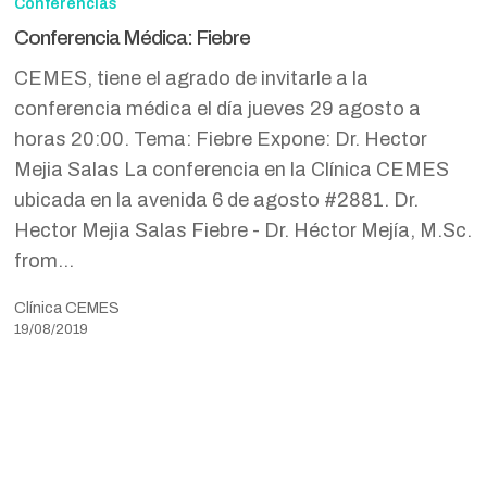
Conferencias
Fiebre
Conferencia Médica: Fiebre
CEMES, tiene el agrado de invitarle a la
conferencia médica el día jueves 29 agosto a
horas 20:00. Tema: Fiebre Expone: Dr. Hector
Mejia Salas La conferencia en la Clínica CEMES
ubicada en la avenida 6 de agosto #2881. Dr.
Hector Mejia Salas Fiebre - Dr. Héctor Mejía, M.Sc.
from…
Clínica CEMES
19/08/2019