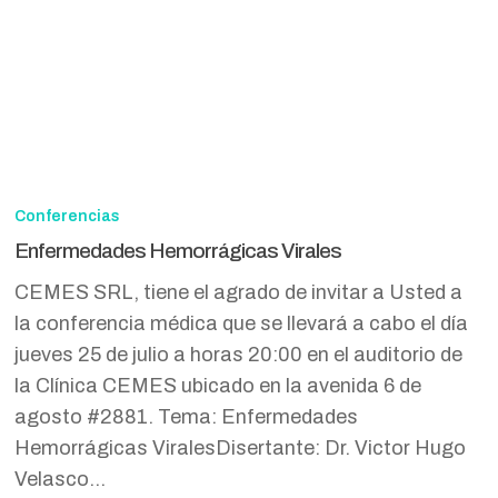
Enfermedades
Hemorrágicas
Conferencias
Virales
Enfermedades Hemorrágicas Virales
CEMES SRL, tiene el agrado de invitar a Usted a
la conferencia médica que se llevará a cabo el día
jueves 25 de julio a horas 20:00 en el auditorio de
la Clínica CEMES ubicado en la avenida 6 de
agosto #2881. Tema: Enfermedades
Hemorrágicas ViralesDisertante: Dr. Victor Hugo
Velasco…