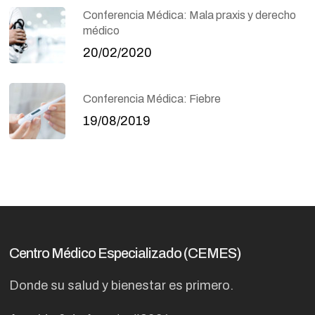
Conferencia Médica: Mala praxis y derecho
médico
20/02/2020
Conferencia Médica: Fiebre
19/08/2019
Centro Médico Especializado (CEMES)
Donde su salud y bienestar es primero.