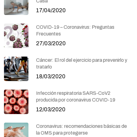
Casa
17/04/2020
COVID-19 – Coronavirus: Preguntas
Frecuentes
27/03/2020
Cáncer: El rol del ejercicio para prevenirlo y
tratarlo
18/03/2020
Infección respiratoria SARS-CoV2
producida por coronavirus COVID-19
12/03/2020
Coronavirus: recomendaciones básicas de
la OMS para protegerse