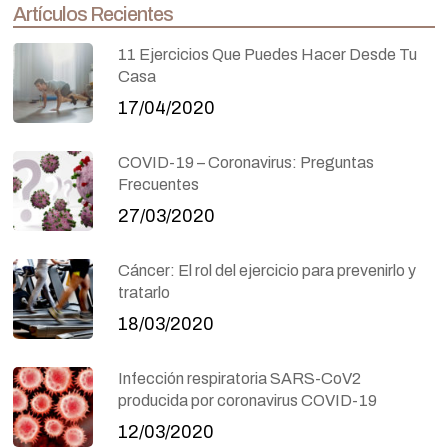
Artículos Recientes
11 Ejercicios Que Puedes Hacer Desde Tu
Casa
17/04/2020
COVID-19 – Coronavirus: Preguntas
Frecuentes
27/03/2020
Cáncer: El rol del ejercicio para prevenirlo y
tratarlo
18/03/2020
Infección respiratoria SARS-CoV2
producida por coronavirus COVID-19
12/03/2020