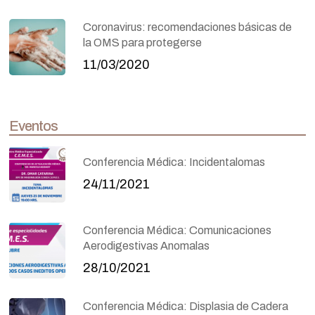
Coronavirus: recomendaciones básicas de
la OMS para protegerse
11/03/2020
Eventos
Conferencia Médica: Incidentalomas
24/11/2021
Conferencia Médica: Comunicaciones
Aerodigestivas Anomalas
28/10/2021
Conferencia Médica: Displasia de Cadera