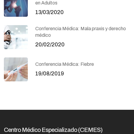
en Adultos
13/03/2020
Conferencia Médica: Mala praxis y derecho
médico
20/02/2020
Conferencia Médica: Fiebre
19/08/2019
Centro Médico Especializado (CEMES)