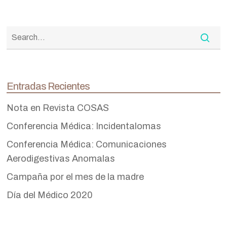
Entradas Recientes
Nota en Revista COSAS
Conferencia Médica: Incidentalomas
Conferencia Médica: Comunicaciones
Aerodigestivas Anomalas
Campaña por el mes de la madre
Día del Médico 2020