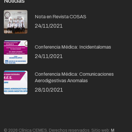
Noticias
Nota en Revista COSAS
24/11/2021
Conferencia Médica: Incidentalomas
24/11/2021
Conferencia Médica: Comunicaciones
Aerodigestivas Anomalas
28/10/2021
© 2026 Clínica CEMES. Derechos reservados. Sitio web:
M