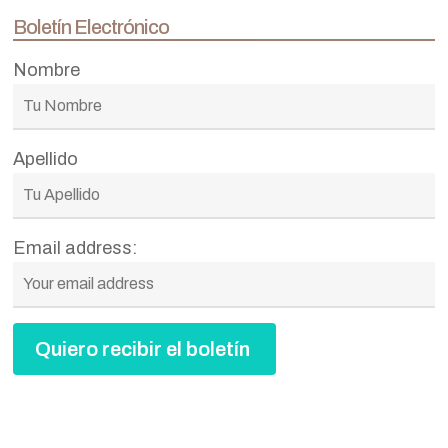
Boletín Electrónico
Nombre
Apellido
Email address: