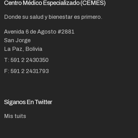
Centro Médico Especializado (CEMES)
Donde su salud y bienestar es primero.
Avenida 6 de Agosto #2881
San Jorge
La Paz, Bolivia
T: 591 2 2430350
F: 591 2 2431793
Síganos En Twitter
Mis tuits