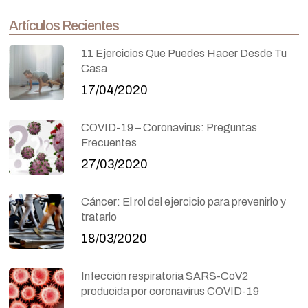
Artículos Recientes
11 Ejercicios Que Puedes Hacer Desde Tu
Casa
17/04/2020
COVID-19 – Coronavirus: Preguntas
Frecuentes
27/03/2020
Cáncer: El rol del ejercicio para prevenirlo y
tratarlo
18/03/2020
Infección respiratoria SARS-CoV2
producida por coronavirus COVID-19