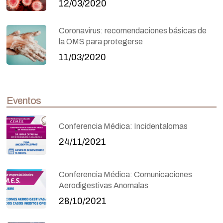
12/03/2020
Coronavirus: recomendaciones básicas de
la OMS para protegerse
11/03/2020
Eventos
Conferencia Médica: Incidentalomas
24/11/2021
Conferencia Médica: Comunicaciones
Aerodigestivas Anomalas
28/10/2021