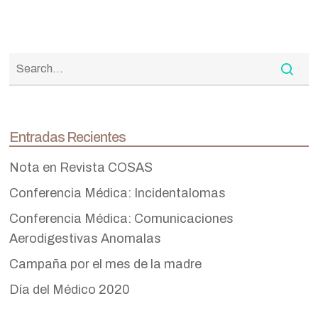
Entradas Recientes
Nota en Revista COSAS
Conferencia Médica: Incidentalomas
Conferencia Médica: Comunicaciones
Aerodigestivas Anomalas
Campaña por el mes de la madre
Día del Médico 2020