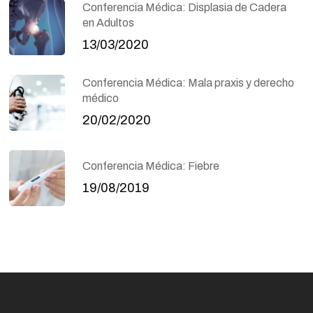
Conferencia Médica: Displasia de Cadera
en Adultos
13/03/2020
Conferencia Médica: Mala praxis y derecho
médico
20/02/2020
Conferencia Médica: Fiebre
19/08/2019