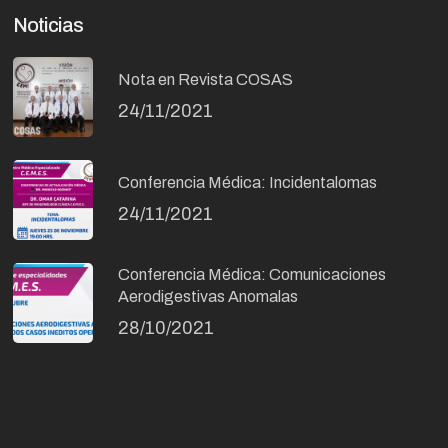
Noticias
Nota en Revista COSAS
24/11/2021
Conferencia Médica: Incidentalomas
24/11/2021
Conferencia Médica: Comunicaciones
Aerodigestivas Anomalas
28/10/2021