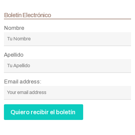
Boletín Electrónico
Nombre
Apellido
Email address: