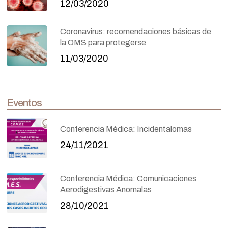
12/03/2020
Coronavirus: recomendaciones básicas de
la OMS para protegerse
11/03/2020
Eventos
Conferencia Médica: Incidentalomas
24/11/2021
Conferencia Médica: Comunicaciones
Aerodigestivas Anomalas
28/10/2021