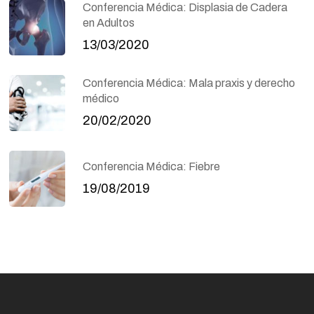
Conferencia Médica: Displasia de Cadera
en Adultos
13/03/2020
Conferencia Médica: Mala praxis y derecho
médico
20/02/2020
Conferencia Médica: Fiebre
19/08/2019