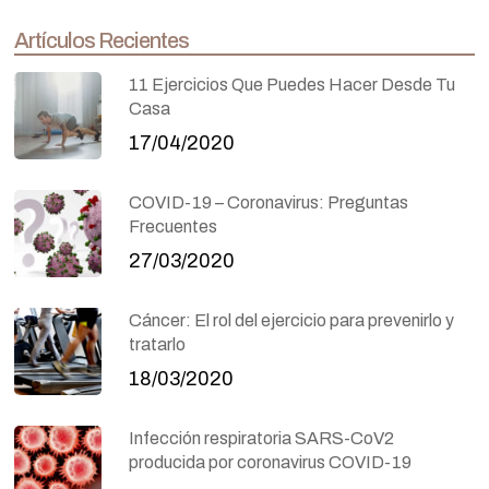
Artículos Recientes
11 Ejercicios Que Puedes Hacer Desde Tu
Casa
17/04/2020
COVID-19 – Coronavirus: Preguntas
Frecuentes
27/03/2020
Cáncer: El rol del ejercicio para prevenirlo y
tratarlo
18/03/2020
Infección respiratoria SARS-CoV2
producida por coronavirus COVID-19