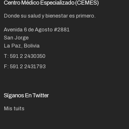
Centro Médico Especializado (CEMES)
Donde su salud y bienestar es primero.
Avenida 6 de Agosto #2881
San Jorge
La Paz, Bolivia
T: 591 2 2430350
F: 591 2 2431793
Síganos En Twitter
Mis tuits