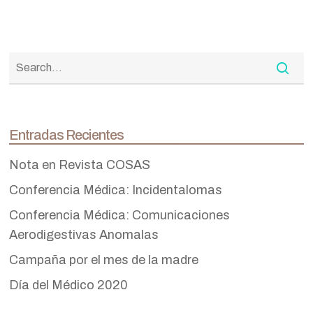
Entradas Recientes
Nota en Revista COSAS
Conferencia Médica: Incidentalomas
Conferencia Médica: Comunicaciones
Aerodigestivas Anomalas
Campaña por el mes de la madre
Día del Médico 2020