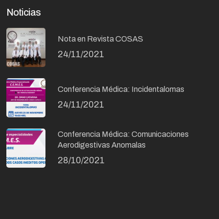
Noticias
Nota en Revista COSAS
24/11/2021
Conferencia Médica: Incidentalomas
24/11/2021
Conferencia Médica: Comunicaciones
Aerodigestivas Anomalas
28/10/2021