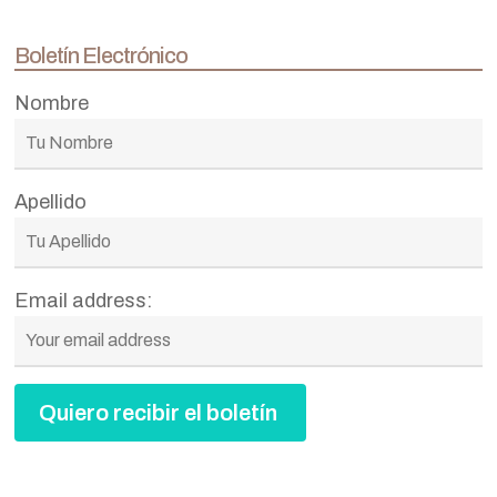
Boletín Electrónico
Nombre
Apellido
Email address: