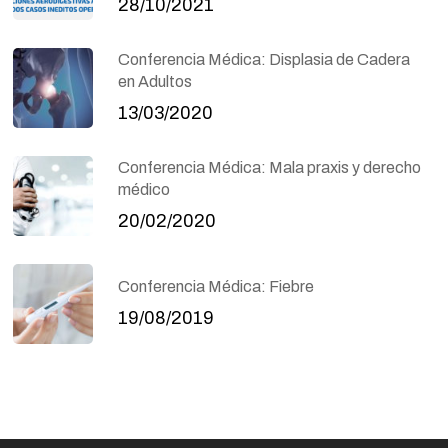
28/10/2021
Conferencia Médica: Displasia de Cadera
en Adultos
13/03/2020
Conferencia Médica: Mala praxis y derecho
médico
20/02/2020
Conferencia Médica: Fiebre
19/08/2019