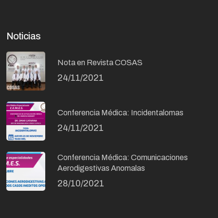
Noticias
Nota en Revista COSAS
24/11/2021
Conferencia Médica: Incidentalomas
24/11/2021
Conferencia Médica: Comunicaciones
Aerodigestivas Anomalas
28/10/2021