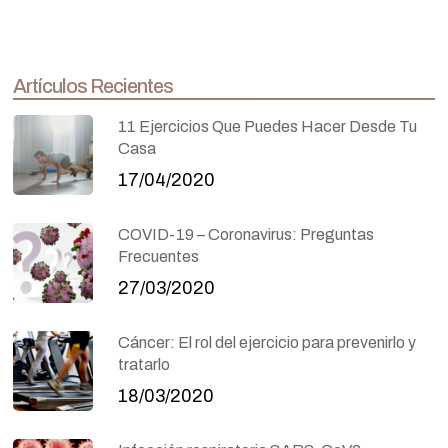
Artículos Recientes
11 Ejercicios Que Puedes Hacer Desde Tu
Casa
17/04/2020
COVID-19 – Coronavirus: Preguntas
Frecuentes
27/03/2020
Cáncer: El rol del ejercicio para prevenirlo y
tratarlo
18/03/2020