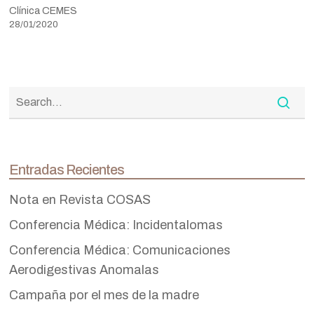
Clínica CEMES
28/01/2020
Entradas Recientes
Nota en Revista COSAS
Conferencia Médica: Incidentalomas
Conferencia Médica: Comunicaciones
Aerodigestivas Anomalas
Campaña por el mes de la madre