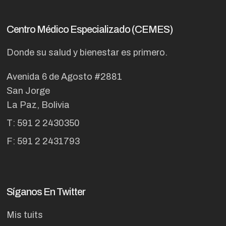
Centro Médico Especializado (CEMES)
Donde su salud y bienestar es primero.
Avenida 6 de Agosto #2881
San Jorge
La Paz, Bolivia
T: 591 2 2430350
F: 591 2 2431793
Síganos En Twitter
Mis tuits