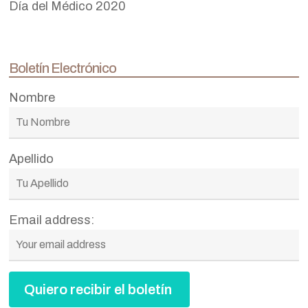
Día del Médico 2020
Boletín Electrónico
Nombre
Apellido
Email address: