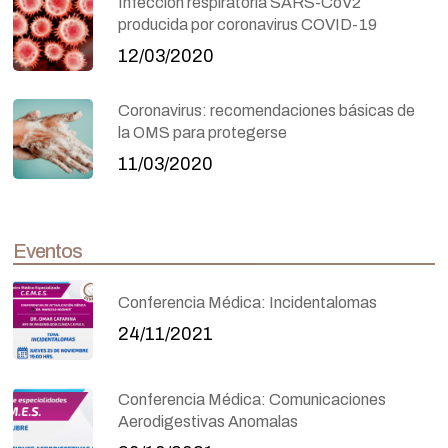
Infección respiratoria SARS-CoV2
producida por coronavirus COVID-19
12/03/2020
Coronavirus: recomendaciones básicas de
la OMS para protegerse
11/03/2020
Eventos
Conferencia Médica: Incidentalomas
24/11/2021
Conferencia Médica: Comunicaciones
Aerodigestivas Anomalas